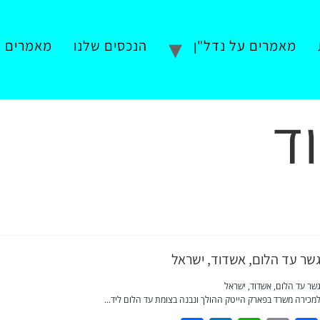
מאמרים על נדל"ן
הנכסים שלנו
מאמרים ע
ד
שר עד הלום, אשדוד, ישראל
שר עד הלום, אשדוד, ישראל
מכירה משרד בפארק הייטק ההולך ונבנה בצומת עד הלום ליד...