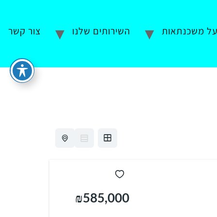
ל משכנתאות
השירותים שלנו
צור קשר
₪585,000