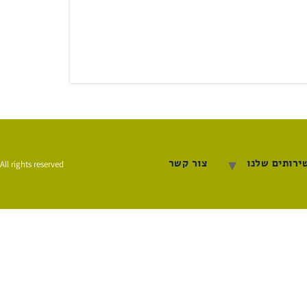
ירותים שלנו
צור קשר
All rights reserved