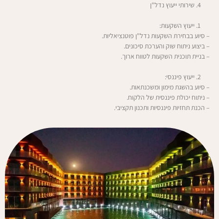
שירותי ייעוץ נדל"ן
ייעוץ השקעות:
– סיוע בבחירת השקעות נדל"ן פוטנציאליות.
– ביצוע ניתוח שוק והערכת סיכונים.
– בניית תוכנית השקעות לטווח ארוך.
ייעוץ פיננסי:
– סיוע בהשגת מימון ומשכנתאות.
– ניתוח יכולת פיננסית של הלקוח.
– הכנת תחזיות פיננסיות ותכנון תקציבי.