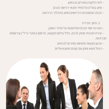
– ליווי הלקוח בסיורים בנכסים.
– סיוע במו"מ על מחיר ותנאי רכישת הנכס.
– הכנת המסמכים הדרושים וסיוע בתהליך הרכישה.
תיווך מכירה:
– הערכת שווי הנכס והתייעצות על מחיר השוק.
– יצירת תוכנית שיווק לנכס, כולל צילום מקצועי, פרסום באתרי נדל"ן וברשתות
חברתיות.
– ארגון תצוגות פתוחות וסיורים לנכסים.
– ניהול משא ומתן עם קונים פוטנציאליים.