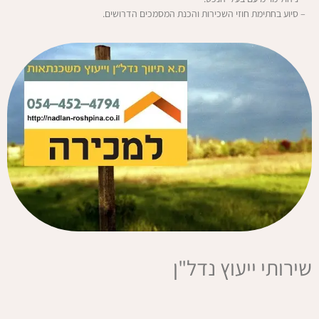
– סיוע בחתימת חוזי השכירות והכנת המסמכים הדרושים.
שירותי ייעוץ נדל"ן