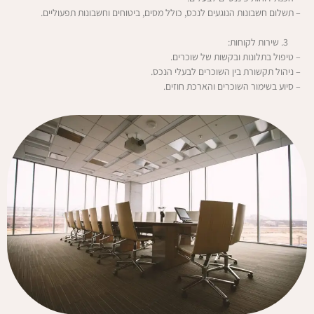
– תשלום חשבונות הנוגעים לנכס, כולל מסים, ביטוחים וחשבונות תפעוליים.
שירות לקוחות:
– טיפול בתלונות ובקשות של שוכרים.
– ניהול תקשורת בין השוכרים לבעלי הנכס.
– סיוע בשימור השוכרים והארכת חוזים.