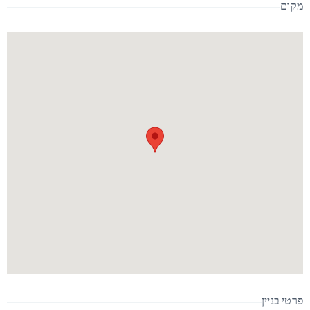
מקום
פרטי בניין