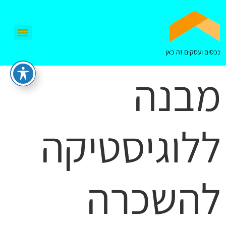
נכסים ועסקים זה כאן
מבנה
ללוגיסטיקה
להשכרה