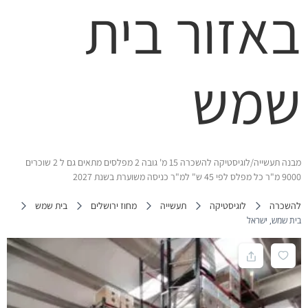
באזור בית
שמש
מבנה תעשייה/לוגיסטיקה להשכרה 15 מ' גובה 2 מפלסים מתאים גם ל 2 שוכרים
9000 מ"ר כל מפלס לפי 45 ש" למ"ר כניסה משוערת בשנת 2027
להשכרה
לוגיסטיקה
תעשייה
מחוז ירושלים
בית שמש
בית שמש, ישראל