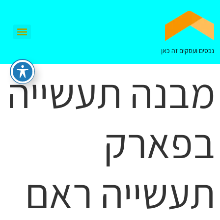
נכסים ועסקים זה כאן
מבנה תעשייה
בפארק
תעשייה ראם