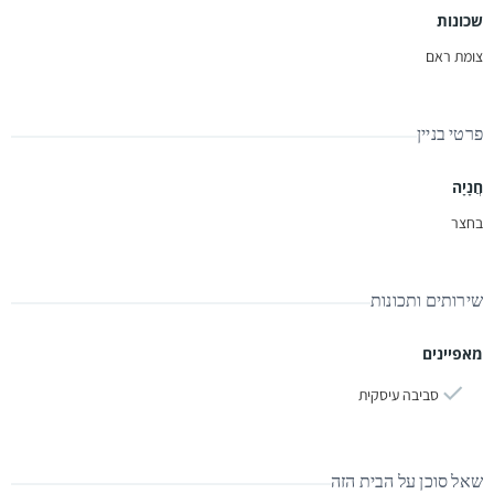
שכונות
צומת ראם
פרטי בניין
חֲנָיָה
בחצר
שירותים ותכונות
מאפיינים
סביבה עיסקית
שאל סוכן על הבית הזה