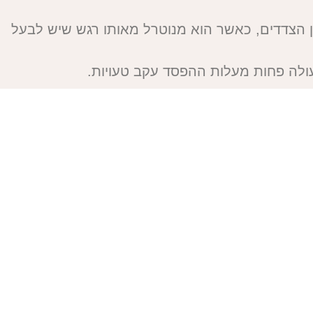
ן הצדדים, כאשר הוא מנוטרל מאותו רגש שיש לבעל
 עולה פחות מעלות ההפסד עקב טעויות.