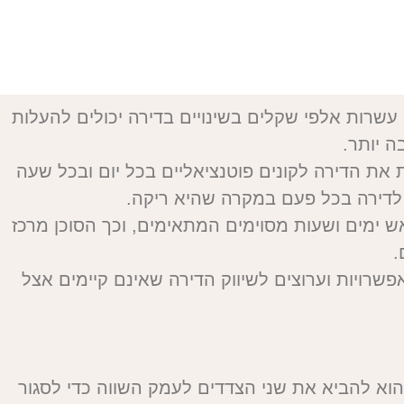
רות אלפי שקלים בשינויים בדירה יכולים להעלות
 יותר.
ת את הדירה לקונים פוטנציאליים בכל יום ובכל שעה
 לדירה בכל פעם במקרה שהיא ריקה.
אש ימים ושעות מסוימים המתאימים, וכך הסוכן מרכז
.
פשרויות וערוצים לשיווק הדירה שאינם קיימים אצל
הוא להביא את שני הצדדים לעמק השווה כדי לסגור