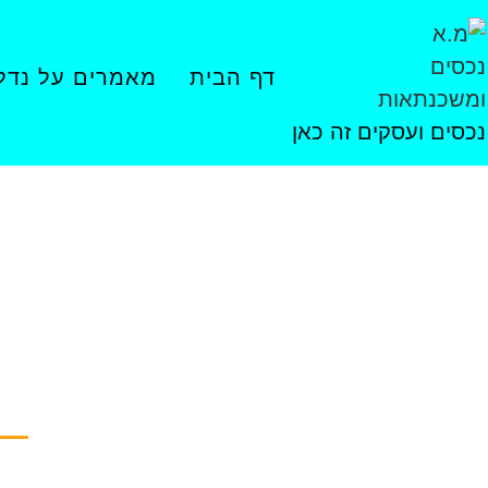
דף הבית
מאמרים על נדל"
נכסים ועסקים זה כאן
למה צר