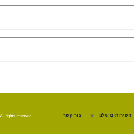
השירותים שלנו
צור קשר
All rights reserved