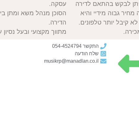
ניתן לבקש בהתאם לדירה
עסקה.
מחיר גבוה מידיי והיא
הסוכן מנהל משא ומתן בי
א קיבל יותר טלפונים.
הדירה.
כירה.
מתווך מקצועי ובעל נסיון
התקשר 054-4524794
שלח הודעה
musikrp@manadlan.co.il