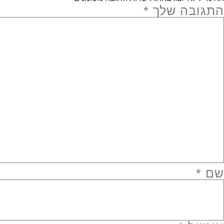
התגובה שלך
*
שם
*