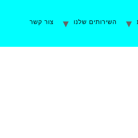
השירותים שלנו
צור קשר