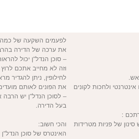
לפעמים השקעה של כמה עש
את ערכה של הדירה בהרבה
– סוכן הנדל"ן יכול להראו
וזה לא מחייב אתכם לרוץ
אש.
לחילופין, ניתן להגדיר מר
אינטרנטי ולחכות לקונים
את הפונים לאותם מועדים
– לסוכן הנדל"ן יש הרבה א
בעל הדירה.
תכם :
 סינון של פניות מטרידות
והכי חשוב:
האינטרס של סוכן הנדל"ן 