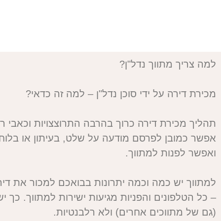
למה צריך מתווך נדל"ן?
מכירת דירה על ידי סוכן נדל"ן – למה זה כדאי?
תהליך מכירת דירה כרוך בהרבה התרוצצויות וכאבי ר
אפשר כמובן לפרסם מודעה על שלט, בעיתון או בלוח 
ואפשר לפנות למתווך.
למתווך יש כמה וכמה יתרונות בבואכם למכור את דיר
– כל הטלפונים והפניות מגיעות ישירות למתווך. כך יש
(גם של מתווכים אחרים) ולא רלבנטיות.