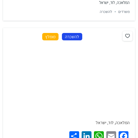
המלאכה, לוד, ישראל
משרדים
להשכרה
להשכרה
מומלץ
המלאכה, לוד, ישראל
Share
LinkedIn
WhatsApp
Facebook
Email