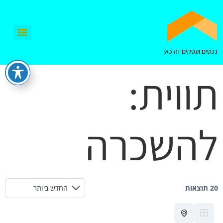
נכסים ועסקים זה כאן
תווית:
להשכרה
20 תוצאות