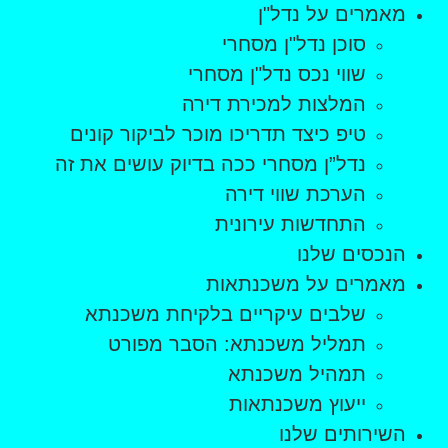
מאמרים על נדל"ן
סוכן נדל"ן מסחרי
שווי נכס נדל"ן מסחרי
המלצות למכירת דירה
טיפ כיצד תדריכו מוכר לביקור קונים
נדל”ן מסחרי ככה בדיוק עושים את זה
הערכת שווי דירה
התחדשות עירונית
הנכסים שלנו
מאמרים על משכנתאות
שלבים עיקריים בלקיחת משכנתא
תמליל משכנתא: הסבר מפורט
תמהיל משכנתא
ייעוץ משכנתאות
השירותים שלנו