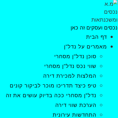
נכסים ועסקים זה כאן
דף הבית
מאמרים על נדל"ן
סוכן נדל"ן מסחרי
שווי נכס נדל"ן מסחרי
המלצות למכירת דירה
טיפ כיצד תדריכו מוכר לביקור קונים
נדל”ן מסחרי ככה בדיוק עושים את זה
הערכת שווי דירה
התחדשות עירונית