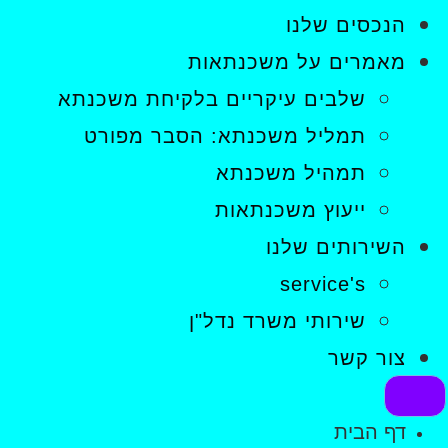
הנכסים שלנו
מאמרים על משכנתאות
שלבים עיקריים בלקיחת משכנתא
תמליל משכנתא: הסבר מפורט
תמהיל משכנתא
ייעוץ משכנתאות
השירותים שלנו
service's
שירותי משרד נדל"ן
צור קשר
דף הבית