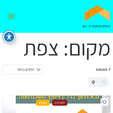
נכסים ועסקים זה כאן
מקום:
צפת
7 תוצאות
למכירה
מומלץ