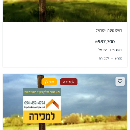
ראש פינה, ישראל
₪987,700
ראש פינה, ישראל
מגרש
למכירה
למכירה
מומלץ