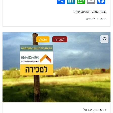
גבעת שאול, ירושלים, ישראל
מגרש
למכירה
למכירה
מומלץ
ראש פינה, ישראל