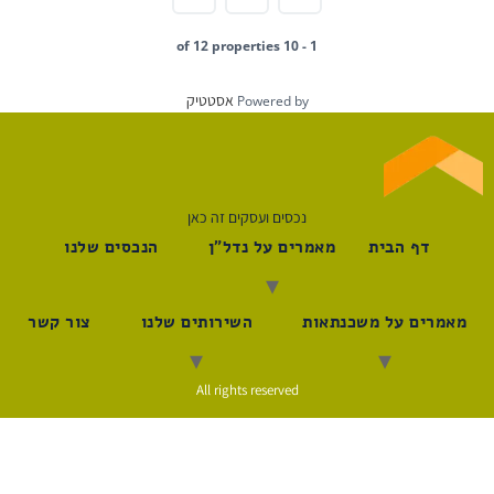
1 - 10 of 12 properties
אסטטיק
Powered by
נכסים ועסקים זה כאן
דף הבית
מאמרים על נדל"ן
הנכסים שלנו
מאמרים על משכנתאות
השירותים שלנו
צור קשר
All rights reserved