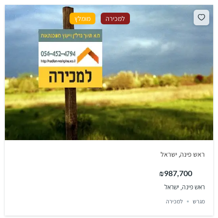
למכירה
מומלץ
ראש פינה, ישראל
₪987,700
ראש פינה, ישראל
מגרש
למכירה