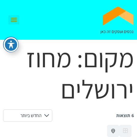
נכסים ועסקים זה כאן
מקום:
מחוז
ירושלים
6 תוצאות