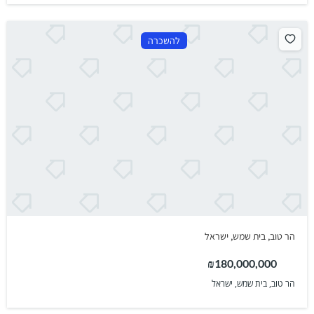
להשכרה
הר טוב, בית שמש, ישראל
₪180,000,000
הר טוב, בית שמש, ישראל