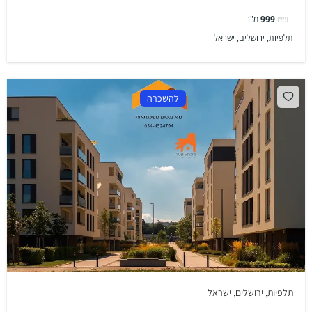
999
מ"ר
תלפיות, ירושלים, ישראל
להשכרה
תלפיות, ירושלים, ישראל