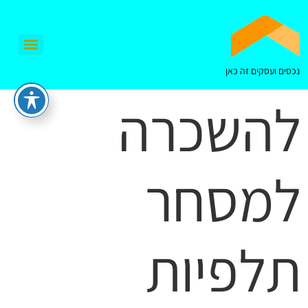
נכסים ועסקים זה כאן
להשכרה
למסחר
תלפיות