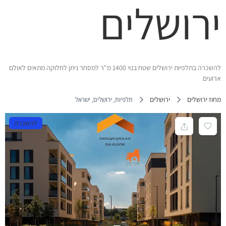
ירושלים
להשכרה בתלפיות ירושלים שטח בנוי 1400 מ"ר למסחר ניתן לחלוקה מתאים לאולם
ארועים
מחוז ירושלים
ירושלים
תלפיות, ירושלים, ישראל
להשכרה