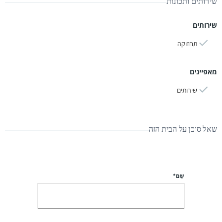
שירותים ותכונות
שירותים
תחזוקה
מאפיינים
שירותים
שאל סוכן על הבית הזה
שֵׁם*