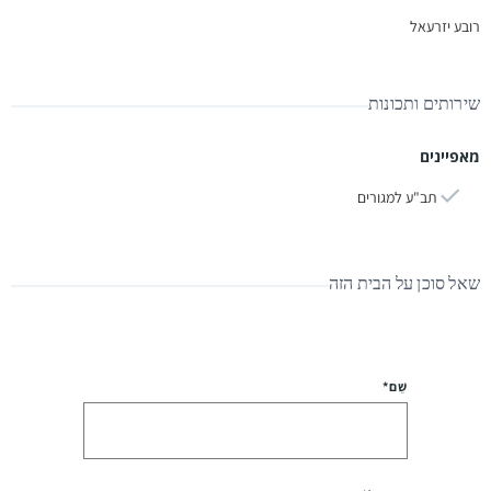
רובע יזרעאל
שירותים ותכונות
מאפיינים
תב"ע למגורים
שאל סוכן על הבית הזה
שֵׁם*